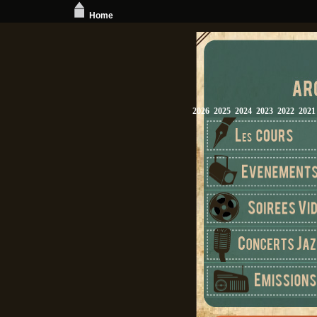
Home
2026
2025
2024
2023
2022
2021