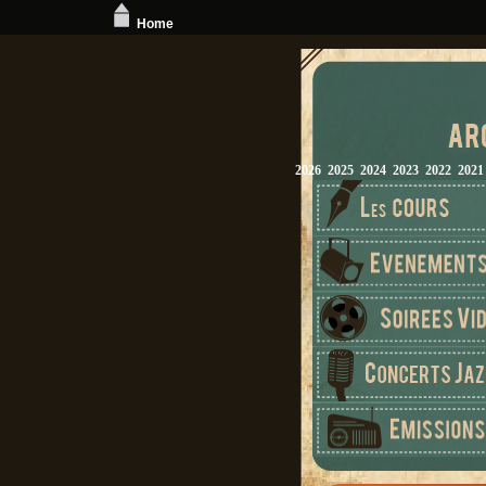
Home
2026
2025
2024
2023
2022
2021