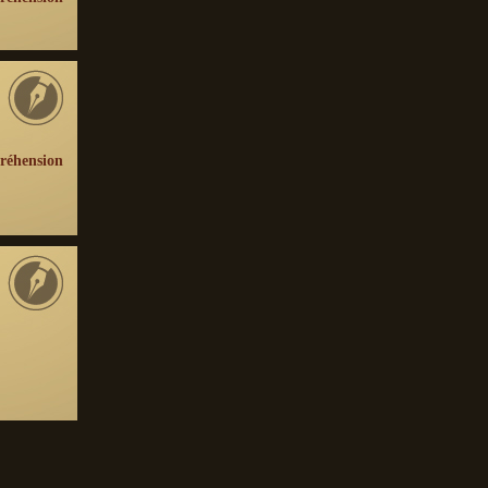
réhension