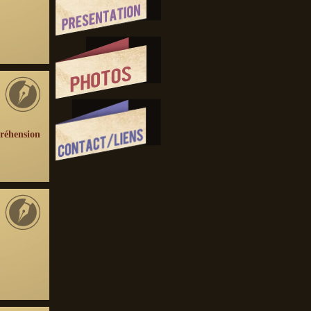
réhension