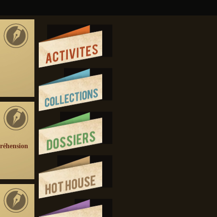
réhension