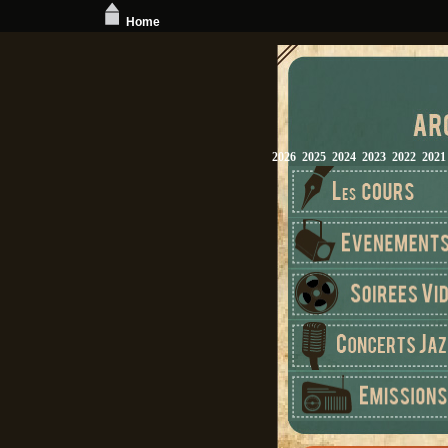
Home
2026
2025
2024
2023
2022
2021