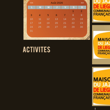
<<
Août 2026
>>
L
M
M
J
V
S
D
1
2
3
4
5
6
7
8
9
10
11
12
13
14
15
16
17
18
19
20
21
22
23
24
25
26
27
28
29
30
31
1