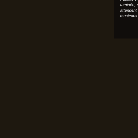
tamisée, 
attendent
musicaux.