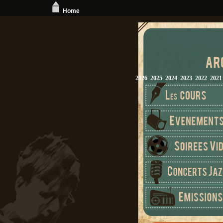
Home
2026
2025
2024
2023
2022
2021