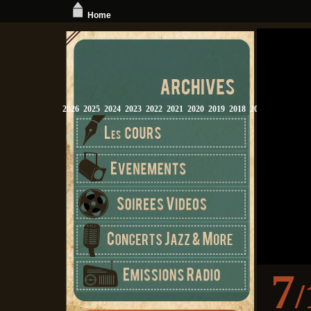
Home
2026
2025
2024
2023
2022
2021
2020
2019
2018
2017
2016
2015
7
/