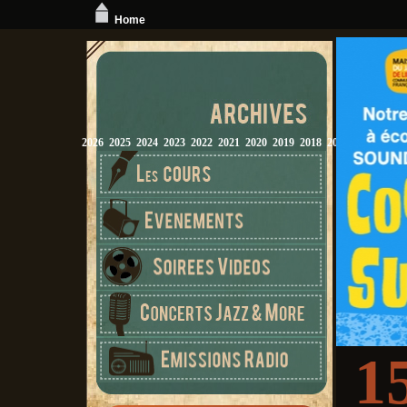
Home
2026
2025
2024
2023
2022
2021
2020
2019
2018
2017
2016
2015
1