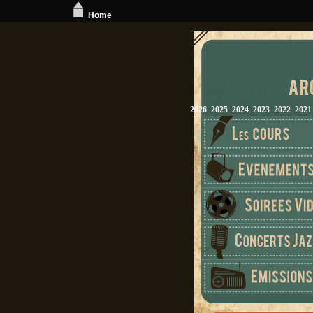
Home
2026
2025
2024
2023
2022
2021