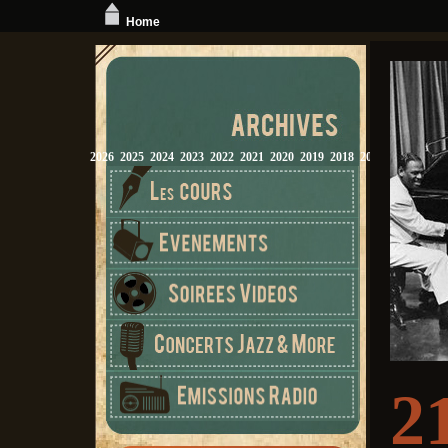
Home
2026
2025
2024
2023
2022
2021
2020
2019
2018
2017
2016
2015
2