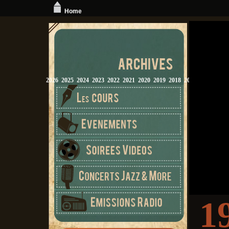
Home
2026
2025
2024
2023
2022
2021
2020
2019
2018
2017
2016
2015
1