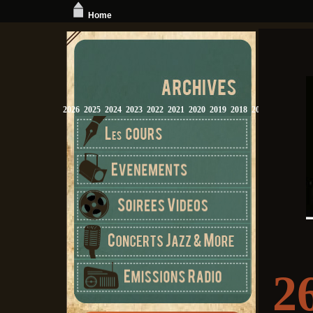
Home
2026
2025
2024
2023
2022
2021
2020
2019
2018
2017
2016
2015
2