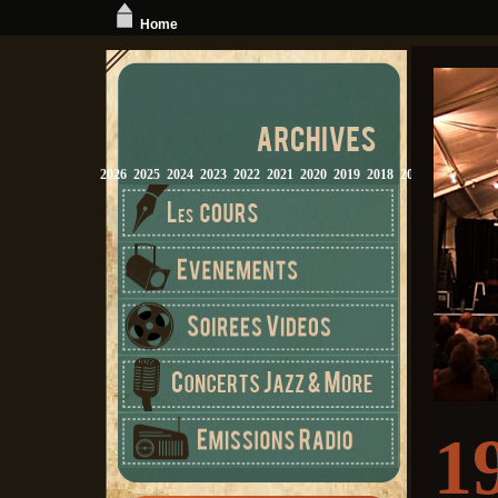
Home
2026
2025
2024
2023
2022
2021
2020
2019
2018
2017
2016
2015
1