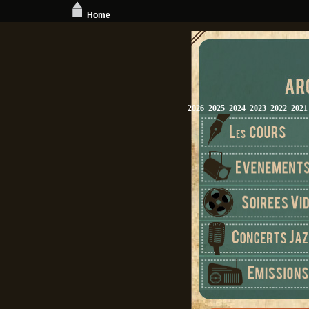
Home
2026
2025
2024
2023
2022
2021