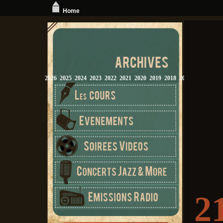
Home
2026
2025
2024
2023
2022
2021
2020
2019
2018
2017
2016
2015
2