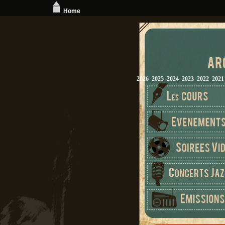
Home
2026
2025
2024
2023
2022
2021