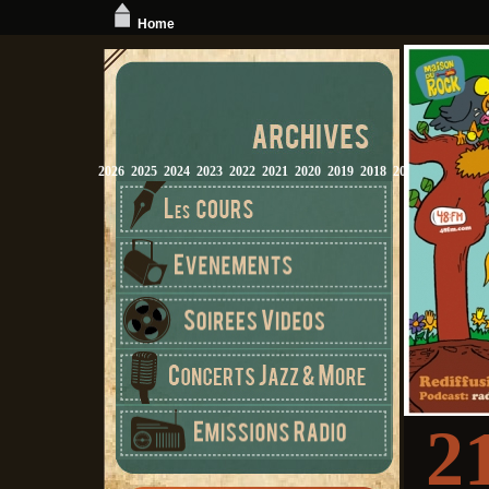
Home
2026
2025
2024
2023
2022
2021
2020
2019
2018
2017
2016
2015
2