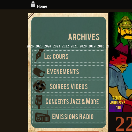
Home
2026
2025
2024
2023
2022
2021
2020
2019
2018
2017
2016
2015
2