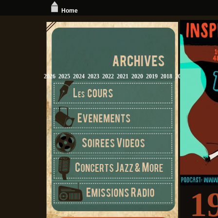
Home
2026
2025
2024
2023
2022
2021
2020
2019
2018
2017
2016
2015
1