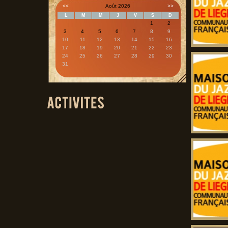
<<
Août 2026
>>
L
M
M
J
V
S
D
1
2
3
4
5
6
7
8
9
10
11
12
13
14
15
16
17
18
19
20
21
22
23
24
25
26
27
28
29
30
31