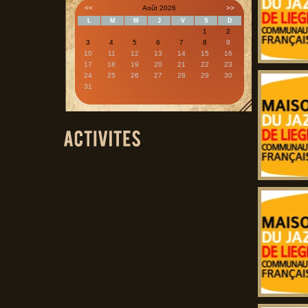
<<
Août 2026
>>
L
M
M
J
V
S
D
1
2
3
4
5
6
7
8
9
10
11
12
13
14
15
16
17
18
19
20
21
22
23
24
25
26
27
28
29
30
31