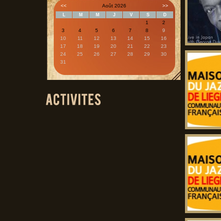
<<
Août 2026
>>
L
M
M
J
V
S
D
1
2
3
4
5
6
7
8
9
10
11
12
13
14
15
16
17
18
19
20
21
22
23
24
25
26
27
28
29
30
31