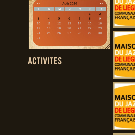
<<
Août 2026
>>
L
M
M
J
V
S
D
1
2
3
4
5
6
7
8
9
10
11
12
13
14
15
16
17
18
19
20
21
22
23
24
25
26
27
28
29
30
31