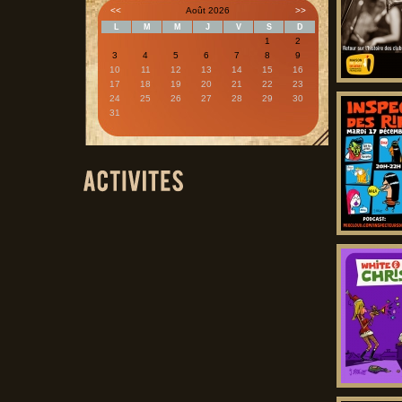
<<
Août 2026
>>
L
M
M
J
V
S
D
1
2
3
4
5
6
7
8
9
10
11
12
13
14
15
16
17
18
19
20
21
22
23
24
25
26
27
28
29
30
31