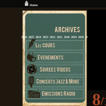
Home
2026
2025
2024
2023
2022
2021
2020
2019
2018
2017
2016
2015
8
/