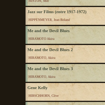
HINTON, Milt
Jazz sur Films (entre 1917-1972)
HIPPENMEYER, Jean-Roland
Me and the Devil Blues
HIRAMOTO Akira
Me and the Devil Blues 2
HIRAMOTO, Akira
Me and the Devil Blues 3
HIRAMOTO, Akira
Gene Kelly
HIRSCHHORN, Clive