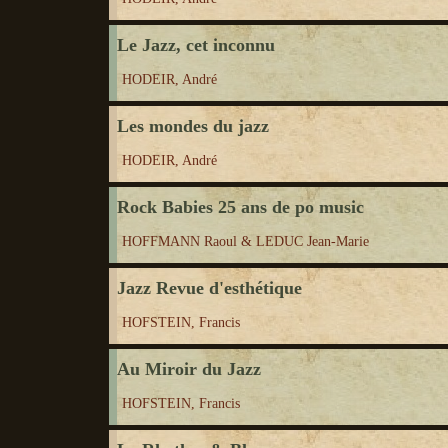
Le Jazz, cet inconnu
HODEIR, André
Les mondes du jazz
HODEIR, André
Rock Babies 25 ans de po music
HOFFMANN Raoul & LEDUC Jean-Marie
Jazz Revue d'esthétique
HOFSTEIN, Francis
Au Miroir du Jazz
HOFSTEIN, Francis