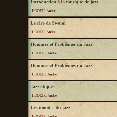
Introduction à la musique de jazz
HODEIR André
Le rire de Swann
HODEIR André
Hommes et Problèmes du Jazz
HODEIR, André
Hommes et Problèmes du Jazz
HODEIR, André
Jazzistiques
HODEIR, André
Les mondes du jazz
HODEIR, André