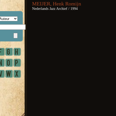
MEIJER, Henk Romijn
Nederlands Jazz Archief / 1994