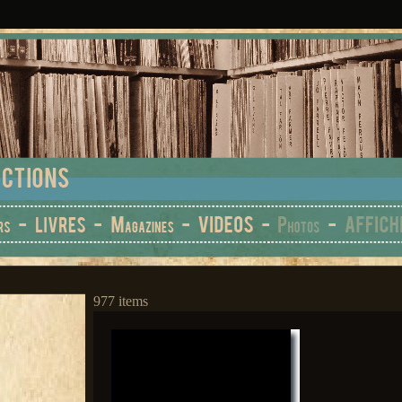
977 items