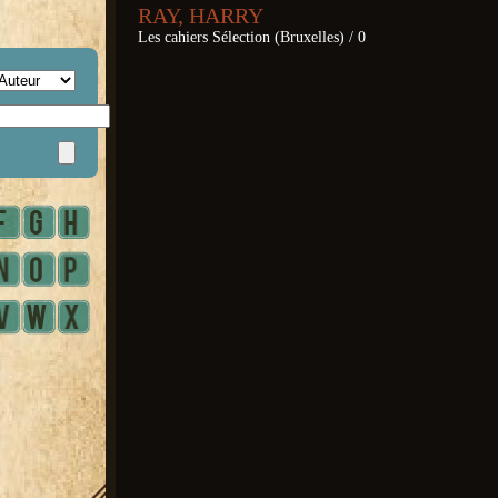
RAY, HARRY
Les cahiers Sélection (Bruxelles) / 0