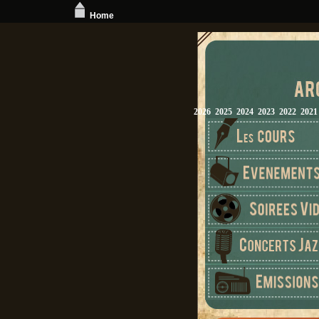
Home
2026
2025
2024
2023
2022
2021