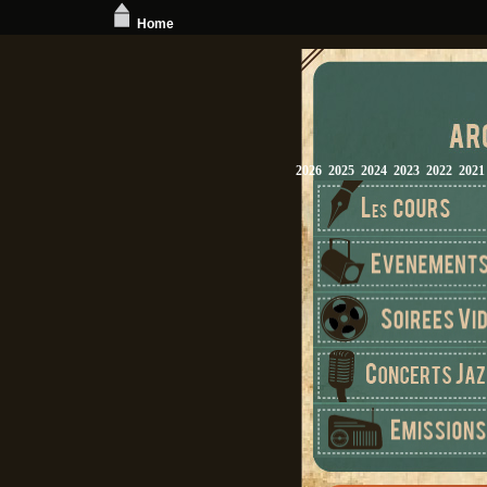
Home
2026
2025
2024
2023
2022
2021