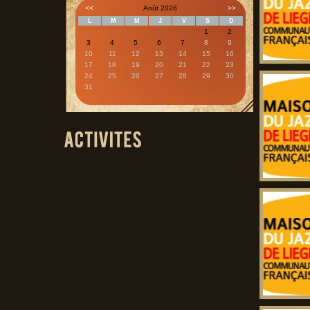
<<
Août 2026
>>
L
M
M
J
V
S
D
1
2
3
4
5
6
7
8
9
10
11
12
13
14
15
16
17
18
19
20
21
22
23
24
25
26
27
28
29
30
31