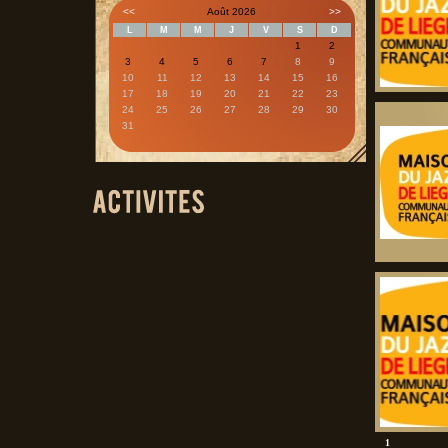
<<
Août 2026
>>
L
M
M
J
V
S
D
1
2
3
4
5
6
7
8
9
10
11
12
13
14
15
16
17
18
19
20
21
22
23
24
25
26
27
28
29
30
31
1