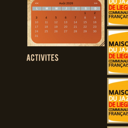
<<
Août 2026
>>
L
M
M
J
V
S
D
1
2
3
4
5
6
7
8
9
10
11
12
13
14
15
16
17
18
19
20
21
22
23
24
25
26
27
28
29
30
31