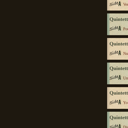
Ve
Quintet
Po
Quintet
Nu
Quintet
Un
Quintet
Yo
Quintet
Di