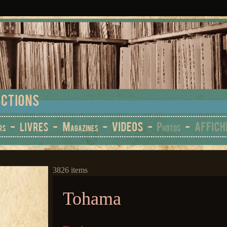
3826 items
Tohama