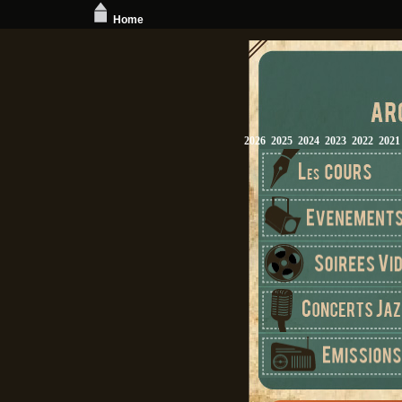
Home
2026
2025
2024
2023
2022
2021