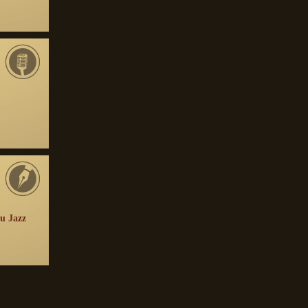
u Jazz