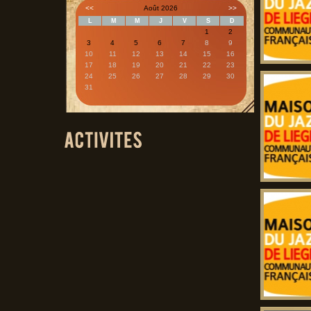
<<
Août 2026
>>
L
M
M
J
V
S
D
1
2
3
4
5
6
7
8
9
10
11
12
13
14
15
16
17
18
19
20
21
22
23
24
25
26
27
28
29
30
31