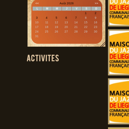
<<
Août 2026
>>
L
M
M
J
V
S
D
1
2
3
4
5
6
7
8
9
10
11
12
13
14
15
16
17
18
19
20
21
22
23
24
25
26
27
28
29
30
31