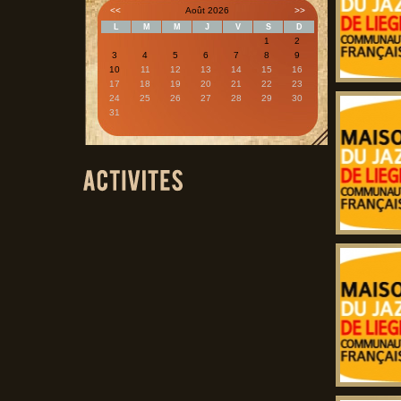
<<
Août 2026
>>
L
M
M
J
V
S
D
1
2
3
4
5
6
7
8
9
10
11
12
13
14
15
16
17
18
19
20
21
22
23
24
25
26
27
28
29
30
31