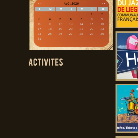
<<
Août 2026
>>
L
M
M
J
V
S
D
1
2
3
4
5
6
7
8
9
10
11
12
13
14
15
16
17
18
19
20
21
22
23
24
25
26
27
28
29
30
31