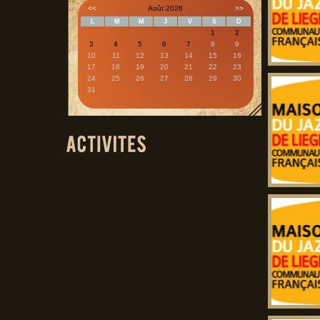
<<
Août 2026
>>
L
M
M
J
V
S
D
1
2
3
4
5
6
7
8
9
10
11
12
13
14
15
16
17
18
19
20
21
22
23
24
25
26
27
28
29
30
31